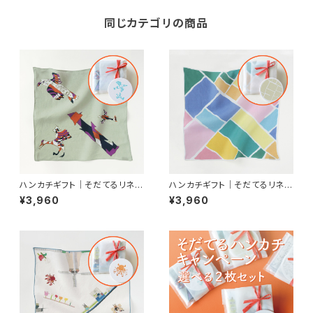
同じカテゴリの商品
ハンカチギフト｜そだてるリネン
ハンカチギフト｜そだてるリネン
ハンカチ ぼくのかわいい鳥た
ハンカチ カラフル
¥3,960
¥3,960
ち