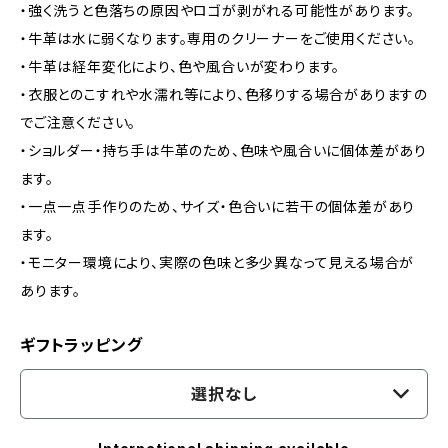
・強く洗うと色落ちの原因やロゴが剥がれる可能性があります。
・牛革は水に弱くなります。専用のクリーナーをご使用ください。
・牛革は経年変化により、色や風合いが変わります。
・衣服とのこすれや水濡れ等により、色移りする場合がありますの
でご注意ください。
・ショルダー・持ち手は牛革のため、色味や風合いに個体差があり
ます。
・一点一点手作りのため、サイズ・色合いに若干の個体差があり
ます。
・モニター環境により、実際の色味と多少異なって見える場合が
あります。
ギフトラッピング
選択なし