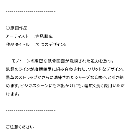
-------------------------
○原画作品
アーティスト ：寺尾勝広
作品タイトル ：てつのデザイン5
ー モノトーンの緻密な鉄骨図面が洗練された迫力を放つ。 ー
鉄鋼のラインが縦横無尽に組み合わされた、ソリッドなデザイン。
黒革のストラップがさらに洗練されたシャープな印象へと引き締
めます。ビジネスシーンにもお出かけにも、幅広く長く愛用いただ
けます。
-------------------------
ご注意ください