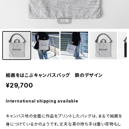
1
/19
絵画をはこぶキャンバスバッグ 鉄のデザイン
¥29,700
International shipping available
キャンバス地の全面に作品をプリントしたバッグは、まるで絵画を
身につけているかのようです。丈夫な革の持ち手は重い荷物もし