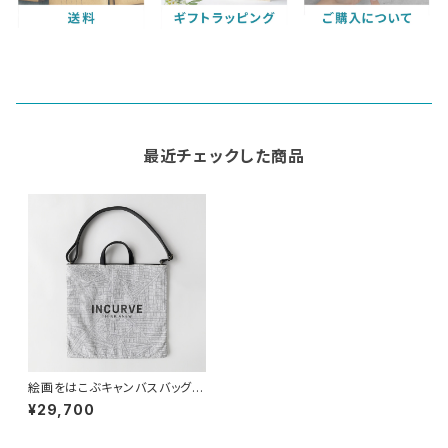
最近チェックした商品
絵画をはこぶキャンバスバッグ
鉄のデザイン
¥29,700