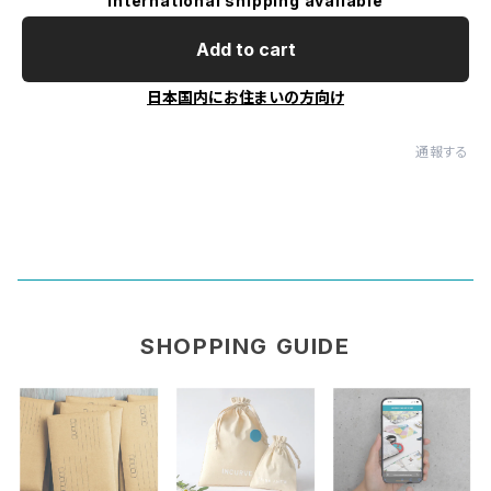
International shipping available
Add to cart
日本国内にお住まいの方向け
通報する
SHOPPING GUIDE