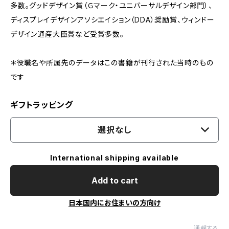
多数。グッドデザイン賞（Ｇマーク・ユニバーサルデザイン部門）、
ディスプレイデザインアソシエイション（DDA）奨励賞、ウィンドー
デザイン通産大臣賞など受賞多数。
＊役職名や所属先のデータはこの書籍が刊行された当時のもの
です
ギフトラッピング
選択なし
International shipping available
Add to cart
日本国内にお住まいの方向け
通報する