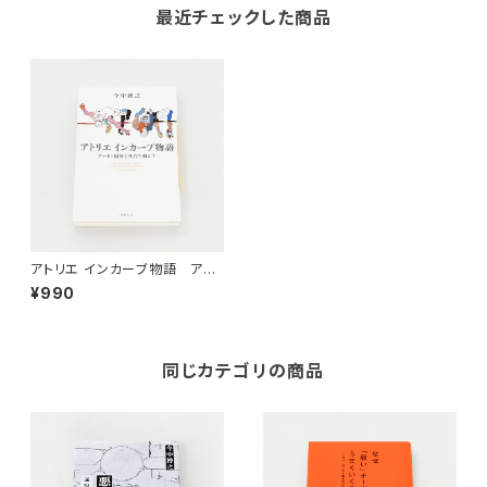
最近チェックした商品
アトリエ インカーブ物語 アー
トと福祉で社会を動かす
¥990
同じカテゴリの商品