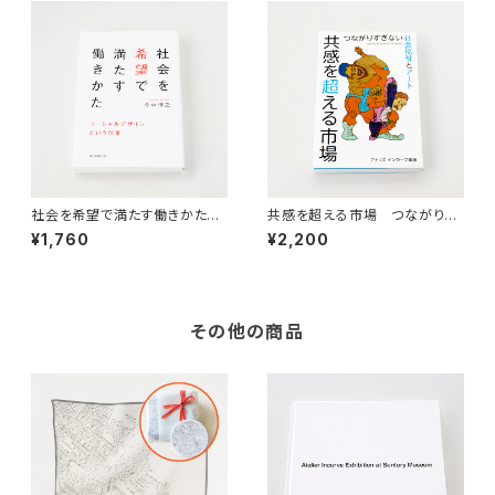
社会を希望で満たす働きかた
共感を超える市場 つながりす
ソーシャルデザインという仕事
ぎない社会福祉とアート
¥1,760
¥2,200
その他の商品