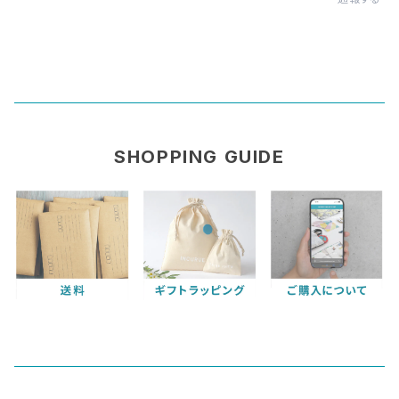
SHOPPING GUIDE